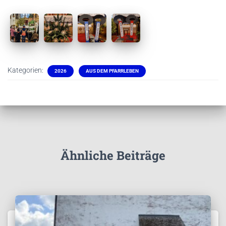
Kategorien:
2026
AUS DEM PFARRLEBEN
Ähnliche Beiträge