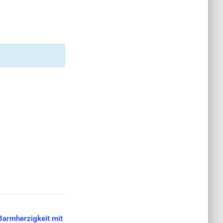
Barmherzigkeit mit