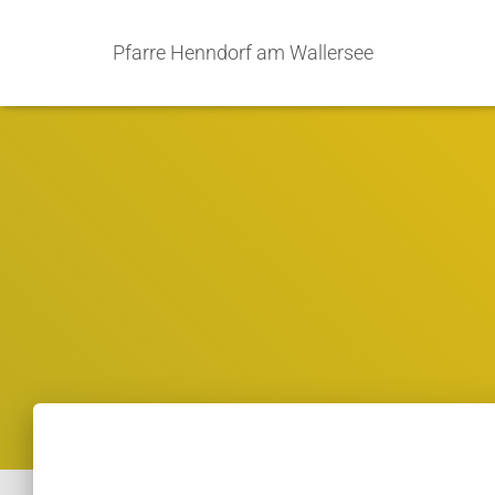
Pfarre Henndorf am Wallersee